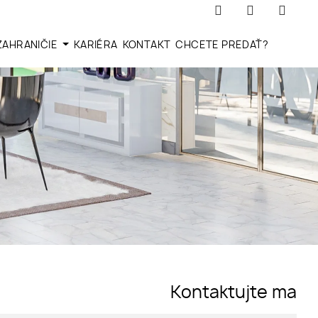
ZAHRANIČIE
KARIÉRA
KONTAKT
CHCETE PREDAŤ?
Kontaktujte ma