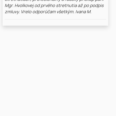
Mgr. Hvolkovej od prvého stretnutia až po podpis
zmluvy. Vrelo odporúčam všetkým. Ivana M.