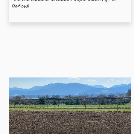
Beňová