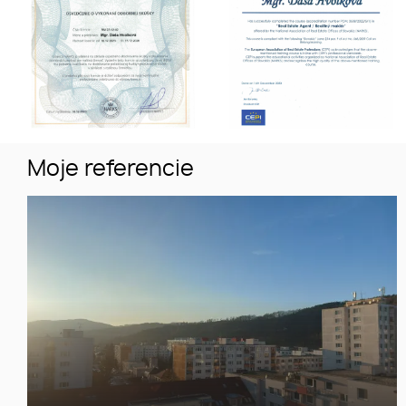
Moje referencie