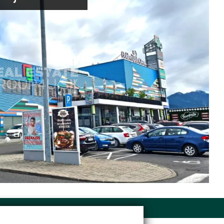
E-mail