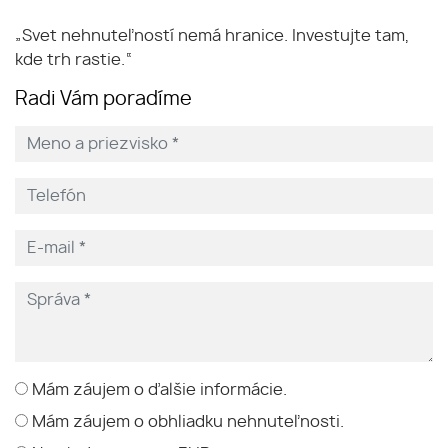
„Svet nehnuteľností nemá hranice. Investujte tam,
kde trh rastie.“
Radi Vám poradíme
Mám záujem o ďalšie informácie.
Mám záujem o obhliadku nehnuteľnosti.