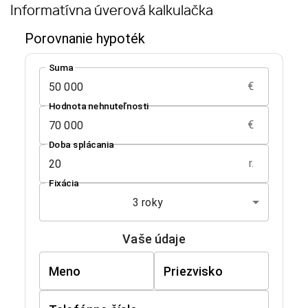
Informatívna úverová kalkulačka