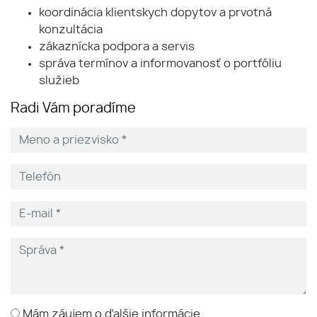
koordinácia klientskych dopytov a prvotná
konzultácia
zákaznícka podpora a servis
správa termínov a informovanosť o portfóliu
služieb
Radi Vám poradíme
Mám záujem o ďalšie informácie.